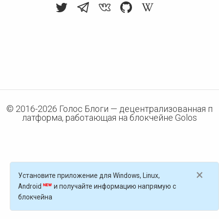
© 2016-
2026
Голос Блоги — децентрализованная п
латформа, работающая на блокчейне Golos
×
Установите приложение для Windows, Linux,
Android
и получайте информацию напрямую с
блокчейна