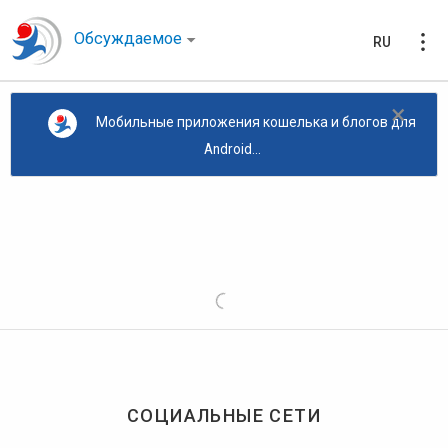
Обсуждаемое
RU
×
Мобильные приложения кошелька и блогов для
Android...
СОЦИАЛЬНЫЕ СЕТИ