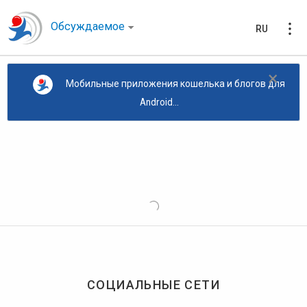
Обсуждаемое
RU
×
Мобильные приложения кошелька и блогов для
Android...
СОЦИАЛЬНЫЕ СЕТИ