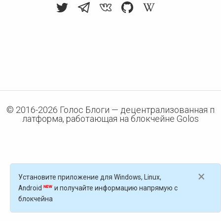
© 2016-
2026
Голос Блоги — децентрализованная п
латформа, работающая на блокчейне Golos
×
Установите приложение для Windows, Linux,
Android
и получайте информацию напрямую с
блокчейна