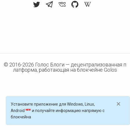
© 2016-
2026
Голос Блоги — децентрализованная п
латформа, работающая на блокчейне Golos
×
Установите приложение для Windows, Linux,
Android
и получайте информацию напрямую с
блокчейна