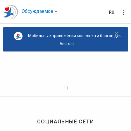
Обсуждаемое
RU
×
Мобильные приложения кошелька и блогов для
Android...
СОЦИАЛЬНЫЕ СЕТИ