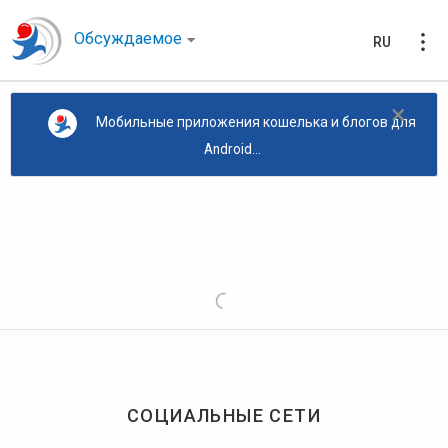
Обсуждаемое
RU
×
Мобильные приложения кошелька и блогов для
Android...
СОЦИАЛЬНЫЕ СЕТИ