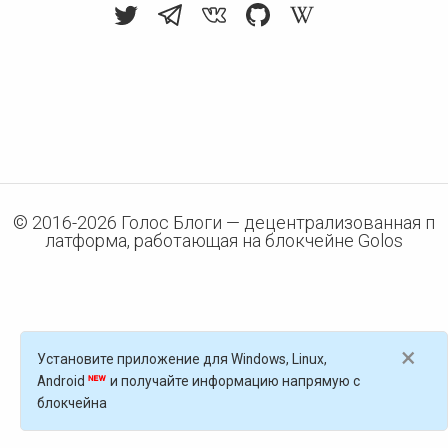
© 2016-
2026
Голос Блоги — децентрализованная п
латформа, работающая на блокчейне Golos
×
Установите приложение для Windows, Linux,
Android
и получайте информацию напрямую с
блокчейна