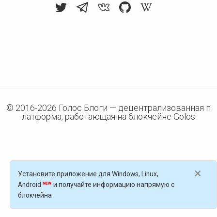
© 2016-
2026
Голос Блоги — децентрализованная п
латформа, работающая на блокчейне Golos
×
Установите приложение для Windows, Linux,
Android
и получайте информацию напрямую с
блокчейна