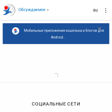
Обсуждаемое
RU
×
Мобильные приложения кошелька и блогов для
Android...
СОЦИАЛЬНЫЕ СЕТИ