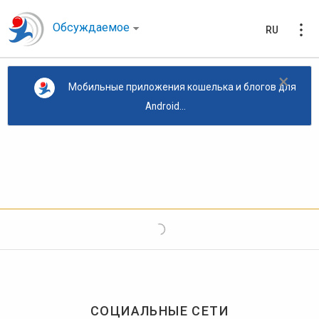
Обсуждаемое
RU
×
Мобильные приложения кошелька и блогов для
Android...
СОЦИАЛЬНЫЕ СЕТИ