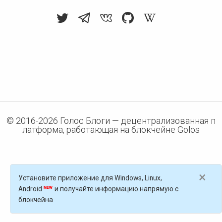
© 2016-
2026
Голос Блоги — децентрализованная п
латформа, работающая на блокчейне Golos
×
Установите приложение для Windows, Linux,
Android
и получайте информацию напрямую с
блокчейна