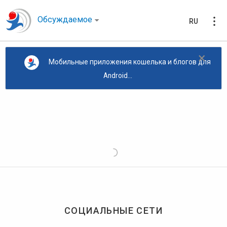
Обсуждаемое
RU
×
Мобильные приложения кошелька и блогов для
Android...
СОЦИАЛЬНЫЕ СЕТИ