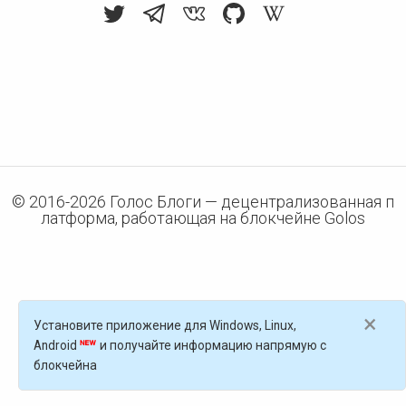
© 2016-
2026
Голос Блоги — децентрализованная п
латформа, работающая на блокчейне Golos
×
Установите приложение для Windows, Linux,
Android
и получайте информацию напрямую с
блокчейна