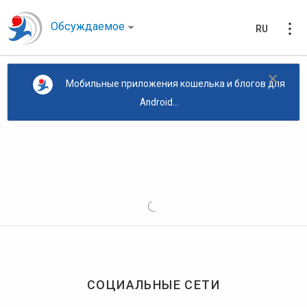
Обсуждаемое
RU
×
Мобильные приложения кошелька и блогов для
Android...
СОЦИАЛЬНЫЕ СЕТИ