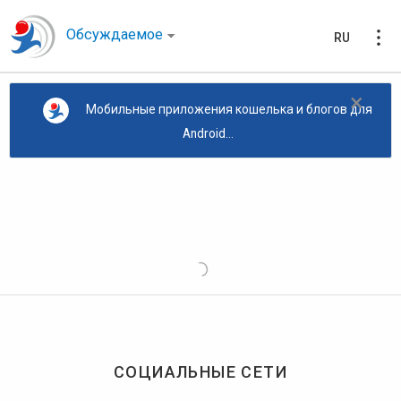
Обсуждаемое
RU
×
Мобильные приложения кошелька и блогов для
Android...
СОЦИАЛЬНЫЕ СЕТИ