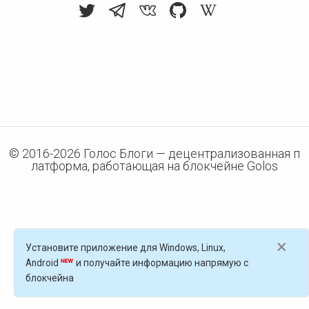
© 2016-
2026
Голос Блоги — децентрализованная п
латформа, работающая на блокчейне Golos
×
Установите приложение для Windows, Linux,
Android
и получайте информацию напрямую с
блокчейна