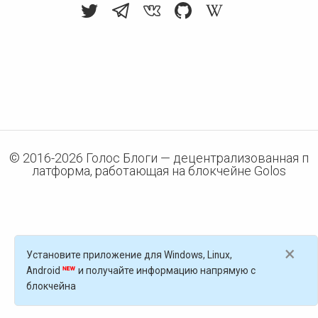
© 2016-
2026
Голос Блоги — децентрализованная п
латформа, работающая на блокчейне Golos
×
Установите приложение для Windows, Linux,
Android
и получайте информацию напрямую с
блокчейна