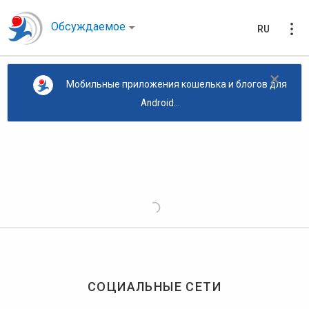
Обсуждаемое
RU
×
Мобильные приложения кошелька и блогов для
Android...
СОЦИАЛЬНЫЕ СЕТИ