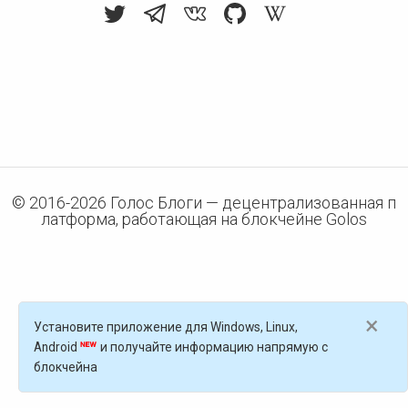
© 2016-
2026
Голос Блоги — децентрализованная п
латформа, работающая на блокчейне Golos
×
Установите приложение для Windows, Linux,
Android
и получайте информацию напрямую с
блокчейна