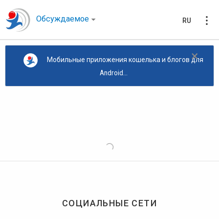
Обсуждаемое
RU
×
Мобильные приложения кошелька и блогов для
Android...
СОЦИАЛЬНЫЕ СЕТИ