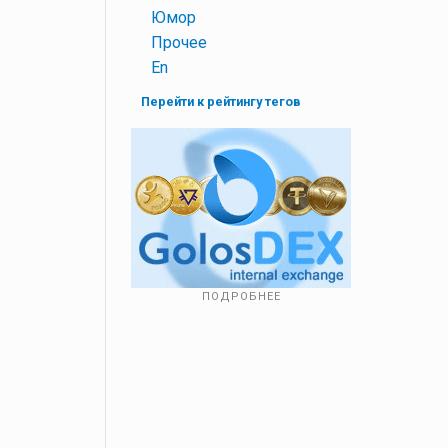
+
Юмор
+
Прочее
+
En
Перейти к рейтингу тегов
ПОДРОБНЕЕ