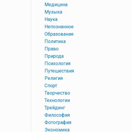
+
Медицина
+
Музыка
+
Наука
+
Непознанное
+
Образование
+
Политика
+
Право
+
Природа
+
Психология
+
Путешествия
+
Религия
+
Спорт
+
Творчество
+
Технологии
+
Трейдинг
+
Философия
+
Фотография
+
Экономика