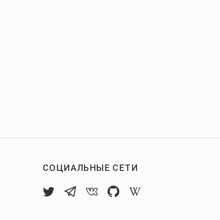
СОЦИАЛЬНЫЕ СЕТИ