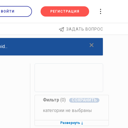
ВОЙТИ
РЕГИСТРАЦИЯ
ЗАДАТЬ ВОПРОС
×
d...
Фильтр
(0)
категории не выбраны
Развернуть
↓