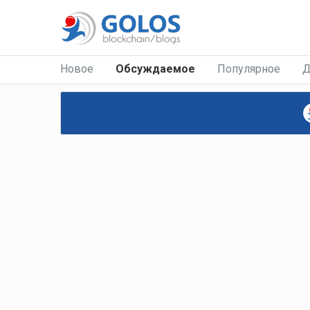
Новое
Обсуждаемое
Популярное
Д