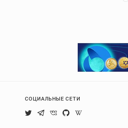
СОЦИАЛЬНЫЕ СЕТИ