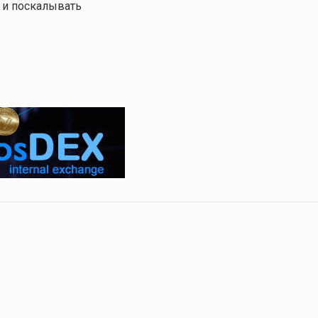
 и поскалывать