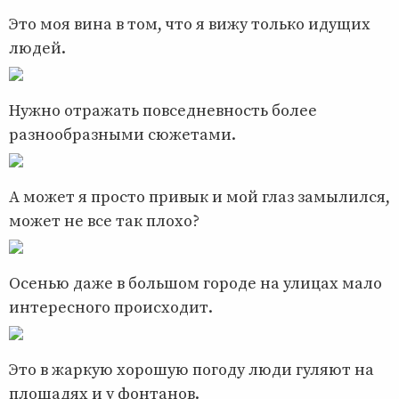
Это моя вина в том, что я вижу только идущих
людей.
Нужно отражать повседневность более
разнообразными сюжетами.
А может я просто привык и мой глаз замылился,
может не все так плохо?
Осенью даже в большом городе на улицах мало
интересного происходит.
Это в жаркую хорошую погоду люди гуляют на
площадях и у фонтанов.