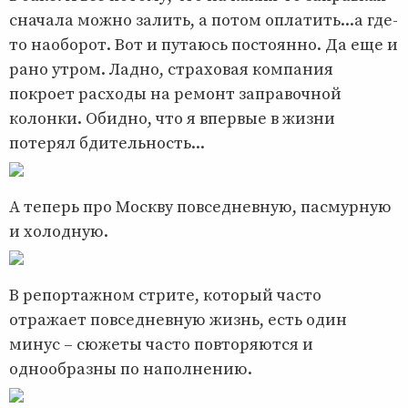
сначала можно залить, а потом оплатить...а где-
то наоборот. Вот и путаюсь постоянно. Да еще и
рано утром. Ладно, страховая компания
покроет расходы на ремонт заправочной
колонки. Обидно, что я впервые в жизни
потерял бдительность...
А теперь про Москву повседневную, пасмурную
и холодную.
В репортажном стрите, который часто
отражает повседневную жизнь, есть один
минус – сюжеты часто повторяются и
однообразны по наполнению.