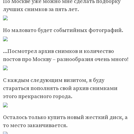
По Москве уже можно мне сделать подборку
лучших снимков за пять лет.
Но маловато будет событийных фотографий.
...Посмотрел архив снимков и количество
постов про Москву – разнообразия очень много!
С каждым следующим визитом, я буду
стараться пополнять свой архив снимками
этого прекрасного города.
Осталось только купить новый жесткий диск, а
то место заканчивается.