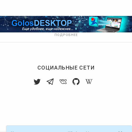
ПОДРОБНЕЕ
СОЦИАЛЬНЫЕ СЕТИ