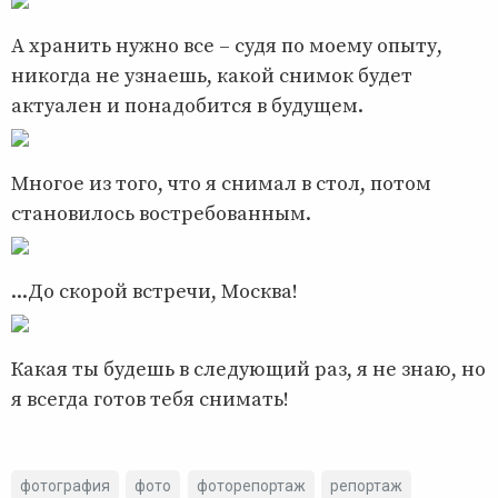
А хранить нужно все – судя по моему опыту,
никогда не узнаешь, какой снимок будет
актуален и понадобится в будущем.
Многое из того, что я снимал в стол, потом
становилось востребованным.
...До скорой встречи, Москва!
Какая ты будешь в следующий раз, я не знаю, но
я всегда готов тебя снимать!
фотография
фото
фоторепортаж
репортаж