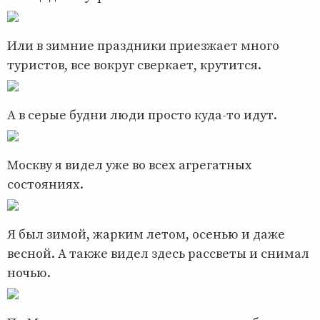
Или в зимние праздники приезжает много
туристов, все вокруг сверкает, крутится.
А в серые будни люди просто куда-то идут.
Москву я видел уже во всех агрегатных
состояниях.
Я был зимой, жарким летом, осенью и даже
весной. А также видел здесь рассветы и снимал
ночью.