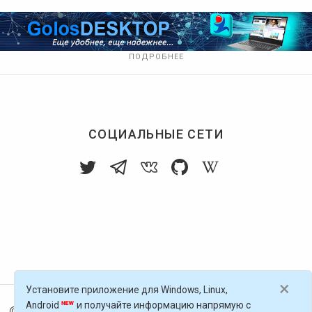
ПОДРОБНЕЕ
СОЦИАЛЬНЫЕ СЕТИ
×
Установите приложение для Windows, Linux,
Android
и получайте информацию напрямую с
© 2016-
2026
Голос Блоги — децентрализованная п