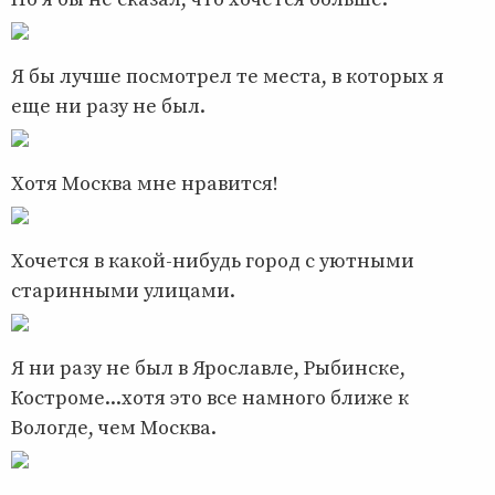
Я бы лучше посмотрел те места, в которых я
еще ни разу не был.
Хотя Москва мне нравится!
Хочется в какой-нибудь город с уютными
старинными улицами.
Я ни разу не был в Ярославле, Рыбинске,
Костроме...хотя это все намного ближе к
Вологде, чем Москва.