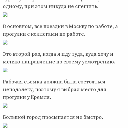
одному, при этом никуда не спешить.
В основном, все поездки в Москву по работе, а
прогулки с коллегами по работе.
Это второй раз, когда я иду туда, куда хочу и
меняю направление по своему усмотрению.
Рабочая съемка должна была состояться
неподалеку, поэтому я выбрал место для
прогулки у Кремля.
Большой город просыпается не быстро.