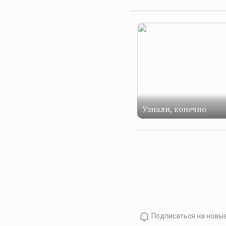
Узнали, конечно
Подписаться на новы