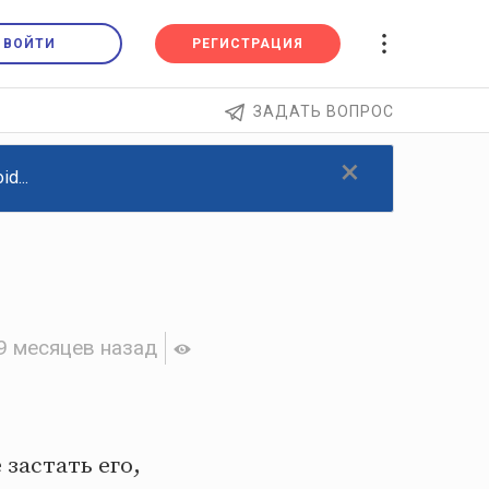
ВОЙТИ
РЕГИСТРАЦИЯ
ЗАДАТЬ ВОПРОС
×
d...
9 месяцев назад
застать его,