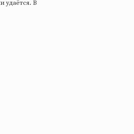
и удаётся. В