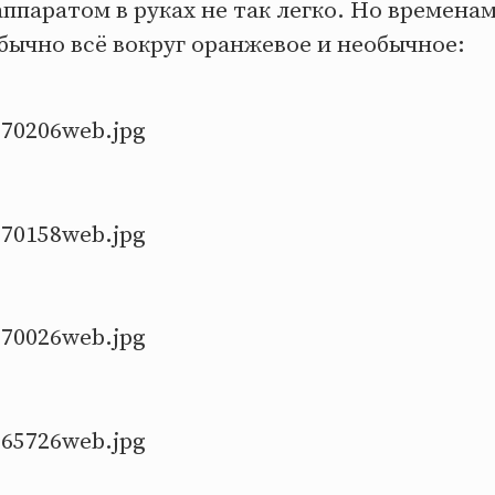
ппаратом в руках не так легко. Но временам
бычно всё вокруг оранжевое и необычное: