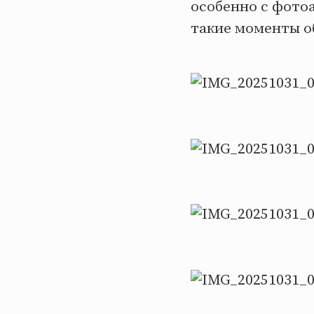
особенно с фотоа
такие моменты о