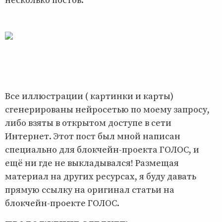
несколько постов.
Все иллюстрации ( картинки и карты)
сгенерированы нейросетью по моему запросу,
либо взяты в открытом доступе в сети
Интернет. Этот пост был мной написан
специально для блокчейн-проекта ГОЛОС, и
ещё ни где не выкладывался! Размещая
материал на других ресурсах, я буду давать
прямую ссылку на оригинал статьи на
блокчейн-проекте ГОЛОС.