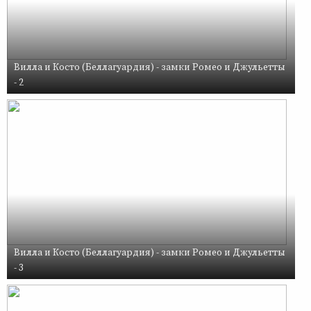
Вилла и Косто (Беллагуардия) - замки Ромео и Джульетты
- 2
Вилла и Косто (Беллагуардия) - замки Ромео и Джульетты
- 3