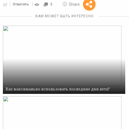
10 GOLOS
Share
Ответить
3
Reward
ВАМ МОЖЕТ БЫТЬ ИНТЕРЕСНО
Как максимально использовать последние дни лета?