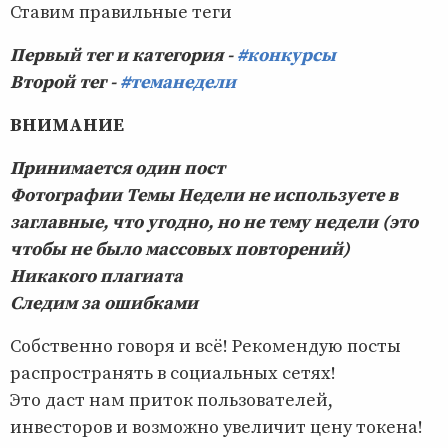
Ставим правильные теги
Первый тег и категория -
#конкурсы
Второй тег -
#теманедели
ВНИМАНИЕ
Принимается один пост
Фотографии Темы Недели не используете в
заглавные, что угодно, но не тему недели (это
чтобы не было массовых повторений)
Никакого плагиата
Следим за ошибками
Собственно говоря и всё! Рекомендую посты
распространять в социальных сетях!
Это даст нам приток пользователей,
инвесторов и возможно увеличит цену токена!