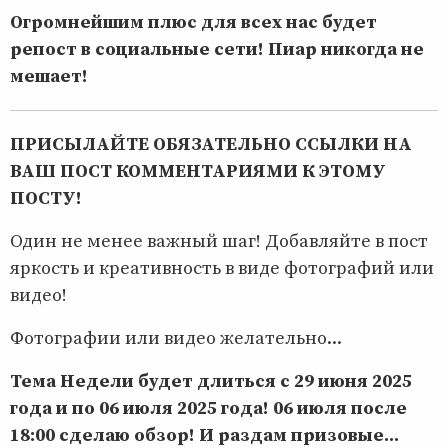
Огромнейшим плюс для всех нас будет
репост в социальные сети! Пиар никогда не
мешает!
ПРИСЫЛАЙТЕ ОБЯЗАТЕЛЬНО ССЫЛКИ НА
ВАШ ПОСТ КОММЕНТАРИЯМИ К ЭТОМУ
ПОСТУ!
Один не менее важный шаг! Добавляйте в пост
яркость и креативность в виде фотографий или
видео!
Фотографии или видео желательно...
Тема Недели будет длиться с 29 июня 2025
года и по 06 июля 2025 года! 06 июля после
18:00 сделаю обзор! И раздам призовые...