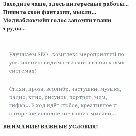
Заходите чаще, здесь интересные работы...
Пишите свои фантазии, мысли...
Медиаблокчейн голос запомнит ваши
труды...
Улучшаем SEO - комплекс мероприятий по
увеличению видимости сайта в поисковых
системах!
Стихи, проза, верлибр, частушки, музыка,
радио, кино, рисунок, портрет, мем,
гифка... В ход идёт любое, креативное и
авторское исполнение ваших мыслей...
ВНИМАНИЕ! ВАЖНЫЕ УСЛОВИЯ!