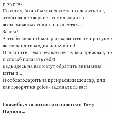
ресурсах...
Поэтому, было бы замечательно сделать так,
чтобы ваше творчество мелькало во
всевозможных социальных сетях...
Зачем?
А чтобы можно было рассказывать им про супер
возможности медиа блокчейна!
И помните, тема недели не только призовая, но
и способ показать себя!
Ведь здесь на вас могут обратить внимания
киты и...
И отблагодарить за прекрасный шедевр, или
как говорят на golos - задонатить вас!
Спасибо, что читаете и пишите в Тему
Недели...