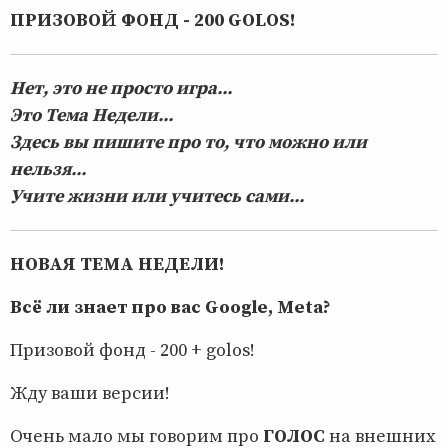
ПРИЗОВОЙ ФОНД - 200 GOLOS!
Нет, это не просто игра...
Это Тема Недели...
Здесь вы пишите про то, что можно или
нельзя...
Учите жизни или учитесь сами...
НОВАЯ ТЕМА НЕДЕЛИ!
Всё ли знает про вас Google, Meta?
Призовой фонд - 200 + golos!
Жду ваши версии!
Очень мало мы говорим про
ГОЛОС
на внешних