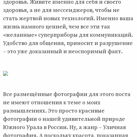
здоровья. Живите именно для себя и своего
здоровья, а не для мессенджеров, чтобы не
стать жертвой новых технологий. Именно ваша
жизнь намного ценней, чем все эти так
«желанные» суперприборы для коммуникаций.
Удобство для общения, приносит и разрушение
– это уже доказанный и неоспоримый факт.
Все размещённые фотографии для этого поста
не имеют отношения к теме о моих
размышлениях. Это просто красивые
фотографии о нашей удивительной природе
Южного Урала в России. Ну, а жанр – Уличная
фотография. А поскольку красота, показанная