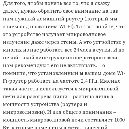
Для того, чтобы понять все то, что я скажу
далее, нужно обратить свое внимание на так
нам нужный домашний роутер (который мы
знаем под названием WI-FI). Так вот знайте, что
это устройство излучает микроволновое
излучение даже через стены. А это устройство у
многих из нас работает все 24 часа в сутки. И по
некой такой «инструкции» операторов связи
нам рекомендуют его не выключать. Но
помните, что установленный ы вашем доме Wi-
Fi-роутер работает на частоте 2,4 ГГц. Именно
такая частота используется в микроволновой
печи для разогрева пищи – разница лишь в
мощности устройства (роутера и
микроволновки). И для общего понимания –
мощность микроволновой печи составляет 1000
Вт, которые помещены в металлический