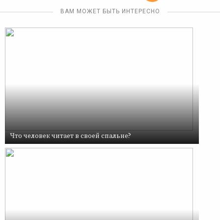
ВАМ МОЖЕТ БЫТЬ ИНТЕРЕСНО
Что человек читает в своей спальне?