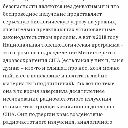
безопасности являются неадекватными и что
беспроводное излучение представляет
серьезную биологическую угрозу на уровнях,
значительно превышающих установленные
законодательством пределы. А вот в 2018 году
Национальная токсикологическая программа –
это огромное подразделение Министерства
здравоохранения США (есть такая у них и, как я
думаю – кто-то и слышал про нее, хотя можно
найти ее в поисковике и почитать любые
материалы в подлинниках). Так вот по теме –
она в то время завершила десятилетнее
исследование радиочастотного излучения
стоимостью тридцать миллионов долларов
США. Они подвергли крыс воздействию
радиочастотного излучения, аналогичного