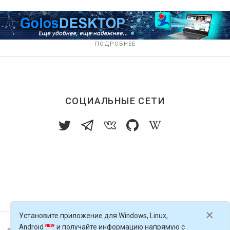
ПОДРОБНЕЕ
СОЦИАЛЬНЫЕ СЕТИ
×
Установите приложение для Windows, Linux,
Android
и получайте информацию напрямую с