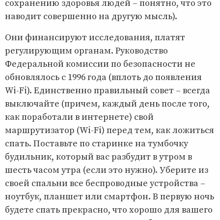
сохранению здоровья людей – понятно, что это
наводит совершенно на другую мысль).
Они финансируют исследования, платят
регулирующим органам. Руководство
Федеральной комиссии по безопасности не
обновлялось с 1996 года (вплоть до появления
Wi-Fi). Единственно правильный совет – всегда
выключайте (причем, каждый день после того,
как поработали в интернете) свой
маршрутизатор (Wi-Fi) перед тем, как ложиться
спать. Поставьте по старинке на тумбочку
будильник, который вас разбудит в утром в
шесть часом утра (если это нужно). Уберите из
своей спальни все беспроводные устройства –
ноутбук, планшет или смартфон. В первую ночь
будете спать прекрасно, что хорошо для вашего