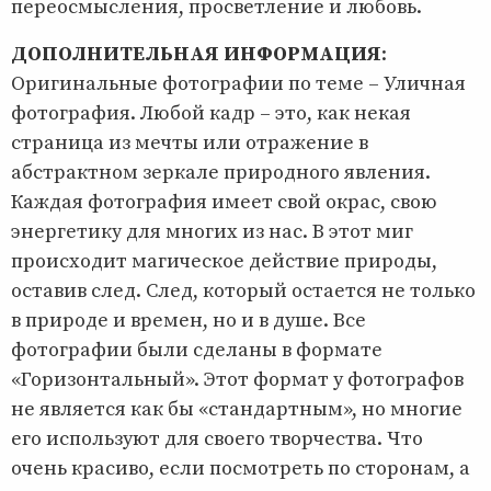
переосмысления, просветление и любовь.
ДОПОЛНИТЕЛЬНАЯ ИНФОРМАЦИЯ
:
Оригинальные фотографии по теме – Уличная
фотография. Любой кадр – это, как некая
страница из мечты или отражение в
абстрактном зеркале природного явления.
Каждая фотография имеет свой окрас, свою
энергетику для многих из нас. В этот миг
происходит магическое действие природы,
оставив след. След, который остается не только
в природе и времен, но и в душе. Все
фотографии были сделаны в формате
«Горизонтальный». Этот формат у фотографов
не является как бы «стандартным», но многие
его используют для своего творчества. Что
очень красиво, если посмотреть по сторонам, а