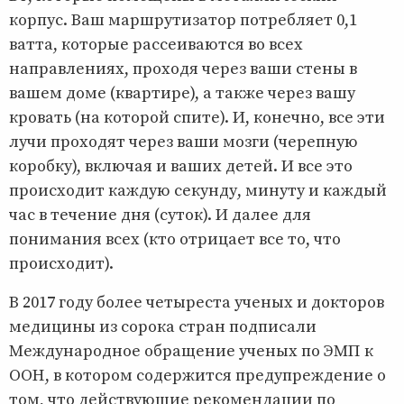
корпус. Ваш маршрутизатор потребляет 0,1
ватта, которые рассеиваются во всех
направлениях, проходя через ваши стены в
вашем доме (квартире), а также через вашу
кровать (на которой спите). И, конечно, все эти
лучи проходят через ваши мозги (черепную
коробку), включая и ваших детей. И все это
происходит каждую секунду, минуту и каждый
час в течение дня (суток). И далее для
понимания всех (кто отрицает все то, что
происходит).
В 2017 году более четыреста ученых и докторов
медицины из сорока стран подписали
Международное обращение ученых по ЭМП к
ООН, в котором содержится предупреждение о
том, что действующие рекомендации по