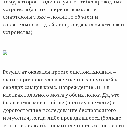
тому, которое люди получают от беспроводных
устройств (а в этот перечень входят и
смартфоны тоже – помните об этом и
желательно каждый день, когда включаете свои
устройства).
Результат оказался просто ошеломляющим –
явные признаки злокачественных опухолей в
сердцах самцов крыс. Повреждение ДНК в
клетках головного мозга у обоих полов. Да, это
было самое масштабное (по тому времени) и
дорогостоящее исследование беспроводного
излучения, когда-либо проводившееся (больше
этого не делали). Промышленность закрыла его