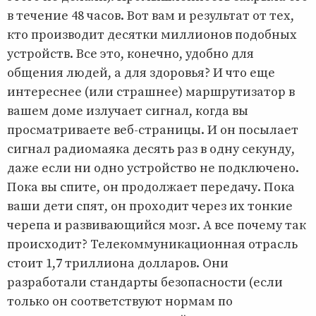
в течение 48 часов. Вот вам и результат от тех,
кто производит десятки миллионов подобных
устройств. Все это, конечно, удобно для
общения людей, а для здоровья? И что еще
интереснее (или страшнее) маршрутизатор в
вашем доме излучает сигнал, когда вы
просматриваете веб-страницы. И он посылает
сигнал радиомаяка десять раз в одну секунду,
даже если ни одно устройство не подключено.
Пока вы спите, он продолжает передачу. Пока
ваши дети спят, он проходит через их тонкие
черепа и развивающийся мозг. А все почему так
происходит? Телекоммуникационная отрасль
стоит 1,7 триллиона долларов. Они
разработали стандарты безопасности (если
только он соответствуют нормам по