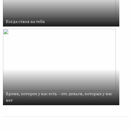
Когда ствол на тебя
Время, которое у нас есть – это деньги, которых у нас
нет