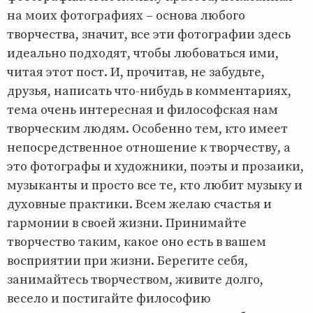
на моих фотографиях – основа любого
творчества, значит, все эти фотографии здесь
идеально подходят, чтобы любоваться ими,
читая этот пост. И, прочитав, не забудьте,
друзья, написать что-нибудь в комментариях,
тема очень интересная и философская нам
творческим людям. Особенно тем, кто имеет
непосредственное отношение к творчеству, а
это фотографы и художники, поэты и прозаики,
музыканты и просто все те, кто любит музыку и
духовные практики. Всем желаю счастья и
гармонии в своей жизни. Принимайте
творчество таким, какое оно есть в вашем
восприятии при жизни. Берегите себя,
занимайтесь творчеством, живите долго,
весело и постигайте философию