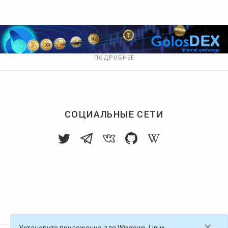
ПОДРОБНЕЕ
СОЦИАЛЬНЫЕ СЕТИ
×
Установите приложение для Windows, Linux,