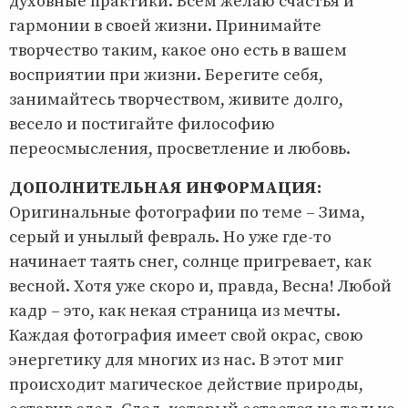
духовные практики. Всем желаю счастья и
гармонии в своей жизни. Принимайте
творчество таким, какое оно есть в вашем
восприятии при жизни. Берегите себя,
занимайтесь творчеством, живите долго,
весело и постигайте философию
переосмысления, просветление и любовь.
ДОПОЛНИТЕЛЬНАЯ ИНФОРМАЦИЯ:
Оригинальные фотографии по теме – Зима,
серый и унылый февраль. Но уже где-то
начинает таять снег, солнце пригревает, как
весной. Хотя уже скоро и, правда, Весна! Любой
кадр – это, как некая страница из мечты.
Каждая фотография имеет свой окрас, свою
энергетику для многих из нас. В этот миг
происходит магическое действие природы,