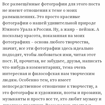
Все размещённые фотографии для этого поста
не имеют отношения к теме о моих
размышлениях. Это просто красивые
фотографии о нашей удивительной природе
Южного Урала в России. Ну, а жанр – пейзаж. А
поскольку красота, показанная на моих
фотографиях – основа любого творчества,
значит, все эти фотографии здесь идеально
подходят, чтобы любоваться ими, читая этот
пост. И, прочитав, не забудьте, друзья, написать
что-нибудь в комментариях, тема очень
интересная и философская нам творческим
людям. Особенно тем, кто имеет
непосредственное отношение к творчеству, а
это фотографы и художники, поэты и прозаики,
музыканты и просто все те, кто любит музыку и