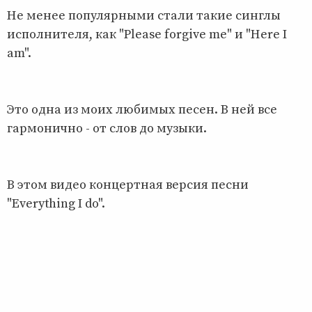
Не менее популярными стали такие синглы
исполнителя, как "Please forgive me" и "Here I
am".
Это одна из моих любимых песен. В ней все
гармонично - от слов до музыки.
В этом видео концертная версия песни
"Everything I do".