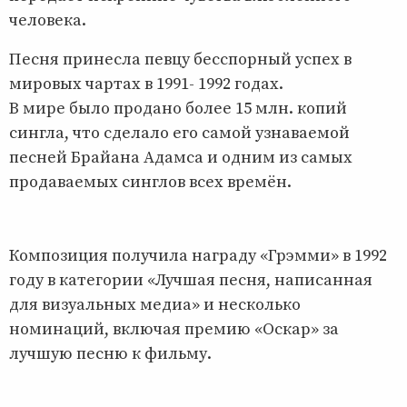
человека.
Песня принесла певцу бесспорный успех в
мировых чартах в 1991- 1992 годах.
В мире было продано более 15 млн. копий
сингла, что сделало его самой узнаваемой
песней Брайана Адамса и одним из самых
продаваемых синглов всех времён.
Композиция получила награду «Грэмми» в 1992
году в категории «Лучшая песня, написанная
для визуальных медиа» и несколько
номинаций, включая премию «Оскар» за
лучшую песню к фильму.