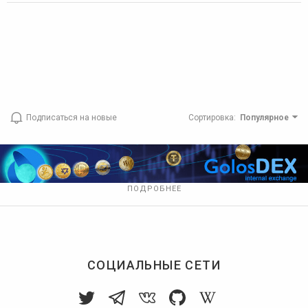
Подписаться на новые
Сортировка
:
Популярное
ПОДРОБНЕЕ
СОЦИАЛЬНЫЕ СЕТИ