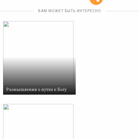
ВАМ МОЖЕТ БЫТЬ ИНТЕРЕСНО
Размышления о путях к Богу