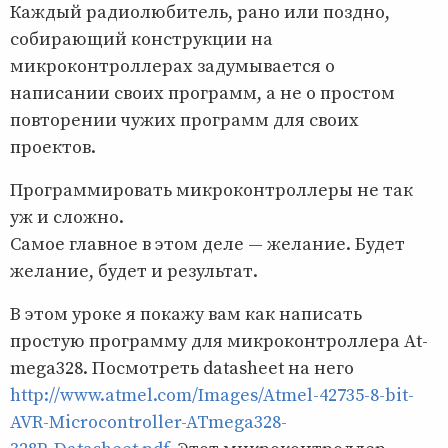
Каждый радиолюбитель, рано или поздно,
собирающий конструкции на
микроконтроллерах задумывается о
написании своих программ, а не о простом
повторении чужих программ для своих
проектов.
Программировать микроконтроллеры не так
уж и сложно.
Самое главное в этом деле — желание. Будет
желание, будет и результат.
В этом уроке я покажу вам как написать
простую программу для микроконтроллера At-
mega328. Посмотреть datasheet на него
http://www.atmel.com/Images/Atmel-42735-8-bit-
AVR-Microcontroller-ATmega328-