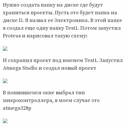
Нужно создать папку на диске где будут
храниться проекты. Пусть это будет папка на
диске D. Я назвал ее Электроника. В этой папке
я создал еще одну папку Test1. Потом запустил
Proteus и нарисовал такую схему:
И сохранил проект под именем Test1. Запустил
Atmega Studio и создал новый проект
В появившемся окне выбрал тип
микроконтроллера, в моем случае это
atmega328p