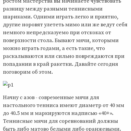
ростом мастерства вы начинаете чувствовать
разницу между разными теннисными
шариками. Одними играть легко и приятно,
другие норовят улететь мимо или же ведут себя
немного непредсказуемо при отскоках от
поверхности стола. Бывают мячи, которыми
можно играть годами, а есть такие, что
раскалываются или сильно повреждаются при
попадании в край ракетки. Давайте сегодня
поговорим об этом.
Начну с азов - современные мячи для
настольного тенниса имеют диаметр от 40 мм
до 40.5 мм и маркируются надписью «40+».
Теннисные мячи для соревнований должны
быть либо матово белыми либо оранжевыми.