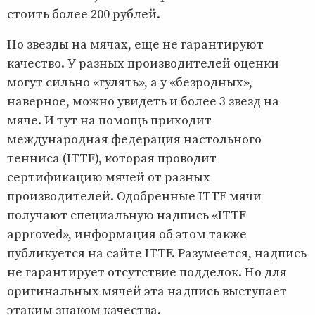
стоить более 200 рублей.
Но звезды на мячах, еще не гарантируют
качество. У разных производителей оценки
могут сильно «гулять», а у «безродных»,
наверное, можно увидеть и более 3 звезд на
мяче. И тут на помощь приходит
международная федерация настольного
тенниса (ITTF), которая проводит
сертификацию мячей от разных
производителей. Одобренные ITTF мячи
получают специальную надпись «ITTF
approved», информация об этом также
публикуется на сайте ITTF. Разумеется, надпись
не гарантирует отсутствие подделок. Но для
оригинальных мячей эта надпись выступает
этаким знаком качества.