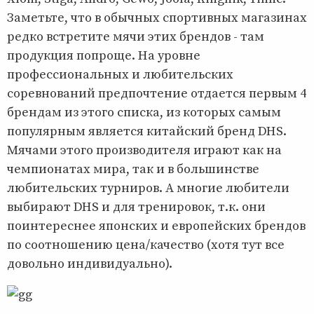
Заметьте, что в обычных спортивных магазинах
редко встретите мячи этих брендов - там
продукция попроще. На уровне
профессиональных и любительских
соревнований предпочтение отдается первым 4
брендам из этого списка, из которых самым
популярным является китайский бренд DHS.
Мячами этого производителя играют как на
чемпионатах мира, так и в большинстве
любительских турниров. А многие любители
выбирают DHS и для тренировок, т.к. они
поинтереснее японских и европейских брендов
по соотношению цена/качество (хотя тут все
довольно индивидуально).