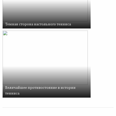
Темная сторона настольного тенниса
Величайшее противостояние в истории
тенниса