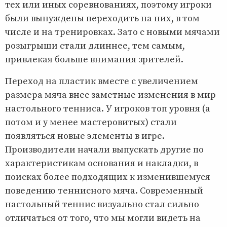
тех или иных соревнованиях, поэтому игроки
были вынуждены переходить на них, в том
числе и на тренировках. Зато с новыми мячами
розыгрыши стали длиннее, тем самым,
привлекая больше внимания зрителей.
Переход на пластик вместе с увеличением
размера мяча внес заметные изменения в мир
настольного тенниса. У игроков топ уровня (а
потом и у менее мастеровитых) стали
появляться новые элементы в игре.
Производители начали выпускать другие по
характеристикам основания и накладки, в
поисках более подходящих к изменившемуся
поведению теннисного мяча. Современный
настольный теннис визуально стал сильно
отличаться от того, что мы могли видеть на