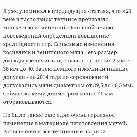
Я уже упоминал в предыдущих статьях, что в 21
веке в настольном теннисе произошло
множество изменений. Основной целью
нововведений определили повышение
зрелищности игр. Серьезные изменения
коснулись и теннисного мяча - его размер
дважды увеличивали, сначала на целых 2 мм с
38 мм до 40. Затем немного изменили нижние
допуски - до 2014 года до соревнований
допускались мячи диаметром от 39,5 до 40,5 мм.
Сейчас же мячи диаметром менее 40 мм
отбраковываются.
Но было также еще одно очень серьезное
изменение в материале изготовления мячей.
Раньше почти все теннисные шарики