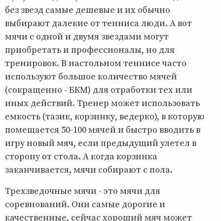
без звезд самые дешевые и их обычно
выбирают далекие от тенниса люди. А вот
мячи с одной и двумя звездами могут
приобретать и профессионалы, но для
тренировок. В настольном теннисе часто
используют большое количество мячей
(сокращенно - БКМ) для отработки тех или
иных действий. Тренер может использовать
емкость (тазик, корзинку, ведерко), в которую
помещается 50-100 мячей и быстро вводить в
игру новый мяч, если предыдущий улетел в
сторону от стола. А когда корзинка
заканчивается, мячи собирают с пола.
Трехзведочные мячи - это мячи для
соревнований. Они самые дорогие и
качественные, сейчас хороший мяч может