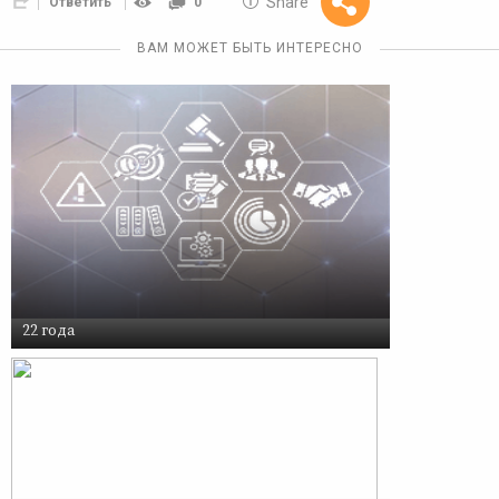
Share
Ответить
0
Reward
ВАМ МОЖЕТ БЫТЬ ИНТЕРЕСНО
22 года