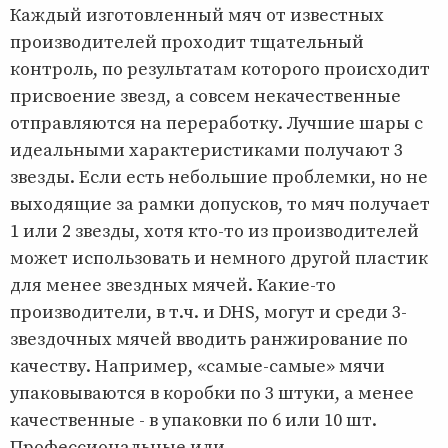
Каждый изготовленный мяч от известных
производителей проходит тщательный
контроль, по результатам которого происходит
присвоение звезд, а совсем некачественные
отправляются на переработку. Лучшие шары с
идеальными характеристиками получают 3
звезды. Если есть небольшие проблемки, но не
выходящие за рамки допусков, то мяч получает
1 или 2 звезды, хотя кто-то из производителей
может использовать и немного другой пластик
для менее звездных мячей. Какие-то
производители, в т.ч. и DHS, могут и среди 3-
звездочных мячей вводить ранжирование по
качеству. Например, «самые-самые» мячи
упаковываются в коробки по 3 штуки, а менее
качественные - в упаковки по 6 или 10 шт.
Профессиональные или