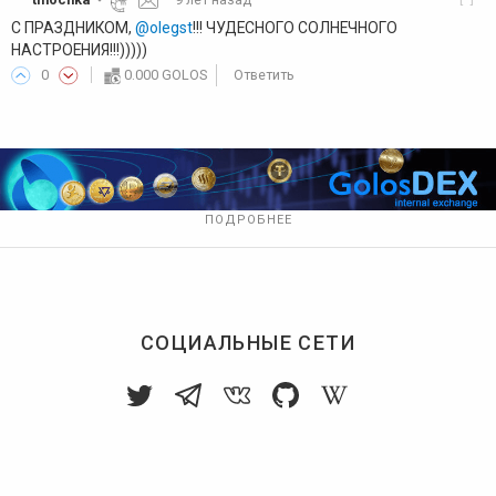
С ПРАЗДНИКОМ,
@olegst
!!! ЧУДЕСНОГО СОЛНЕЧНОГО
НАСТРОЕНИЯ!!!)))))
0
0.000 GOLOS
Ответить
ПОДРОБНЕЕ
СОЦИАЛЬНЫЕ СЕТИ