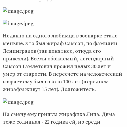
Недавно на одного любимца в зоопарке стало
меньше. Это был жираф Самсон, по фамилии
Ленинградов (так понятнее, откуда его
привезли). Всеми обожаемый, легендарный
Самсон Гамлетович прожил целых 30 лет и
умер от старости. В пересчете на человеческий
возраст ему было около 100 лет (в среднем
жирафы живут 15 лет). Долгожитель.
На смену ему пришла жирафиха Липа. Двма
тоже солидная - 22 годика ей, но среди