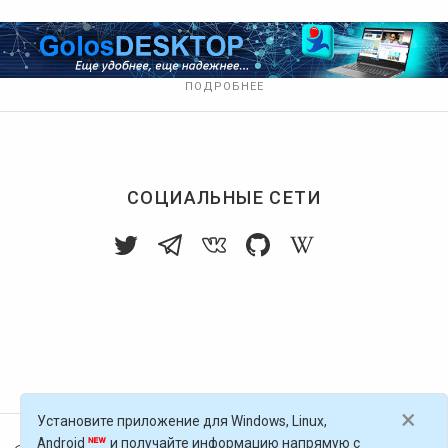
ПОДРОБНЕЕ
СОЦИАЛЬНЫЕ СЕТИ
×
Установите приложение для Windows, Linux,
Android
и получайте информацию напрямую с