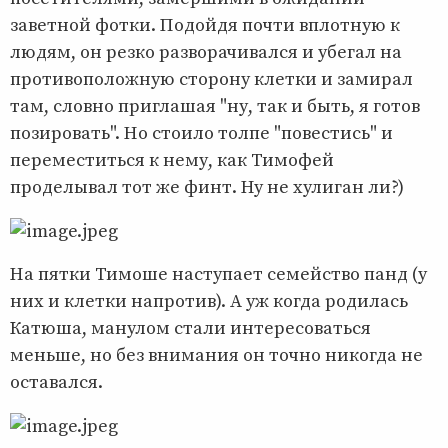
заветной фотки. Подойдя почти вплотную к
людям, он резко разворачивался и убегал на
противоположную сторону клетки и замирал
там, словно приглашая "ну, так и быть, я готов
позировать". Но стоило толпе "повестись" и
переместиться к нему, как Тимофей
проделывал тот же финт. Ну не хулиган ли?)
На пятки Тимоше наступает семейство панд (у
них и клетки напротив). А уж когда родилась
Катюша, манулом стали интересоваться
меньше, но без внимания он точно никогда не
оставался.