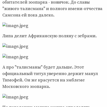
обитателей зоопарка - новичок. До славы
"живого талисмана" и полного имени-отчества
Самсона ей пока далеко.
Липа делит Африканскую поляну с зебрами.
А про "талисманы" будет дальше. Этот
официальный титул уверенно держит манул
Тимофей. Он же красуется на эмблеме
Московского зоопарка.