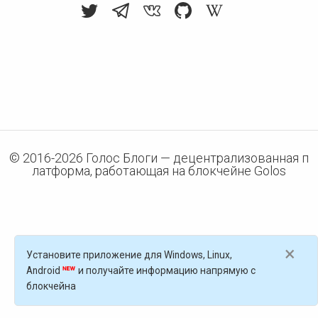
© 2016-
2026
Голос Блоги — децентрализованная п
латформа, работающая на блокчейне Golos
×
Установите приложение для Windows, Linux,
Android
и получайте информацию напрямую с
блокчейна