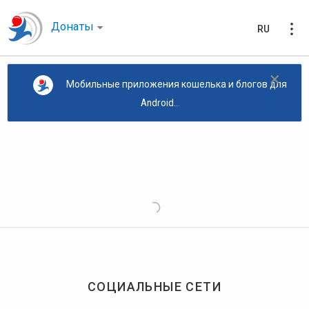
Донаты
RU
×
Мобильные приложения кошелька и блогов для
Android...
СОЦИАЛЬНЫЕ СЕТИ