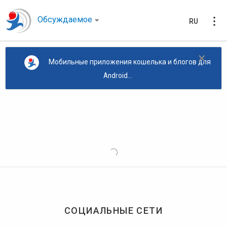
Обсуждаемое
RU
×
Мобильные приложения кошелька и блогов для
Android...
СОЦИАЛЬНЫЕ СЕТИ