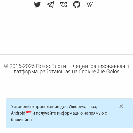
© 2016-
2026
Голос Блоги — децентрализованная п
латформа, работающая на блокчейне Golos
×
Установите приложение для Windows, Linux,
Android
и получайте информацию напрямую с
блокчейна