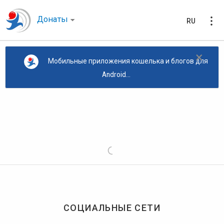
Донаты
RU
×
Мобильные приложения кошелька и блогов для
Android...
СОЦИАЛЬНЫЕ СЕТИ