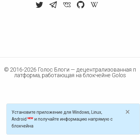
© 2016-
2026
Голос Блоги — децентрализованная п
латформа, работающая на блокчейне Golos
×
Установите приложение для Windows, Linux,
Android
и получайте информацию напрямую с
блокчейна