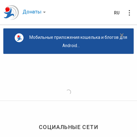
Донаты
RU
×
Мобильные приложения кошелька и блогов для
Android...
СОЦИАЛЬНЫЕ СЕТИ