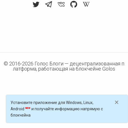
© 2016-
2026
Голос Блоги — децентрализованная п
латформа, работающая на блокчейне Golos
×
Установите приложение для Windows, Linux,
Android
и получайте информацию напрямую с
блокчейна