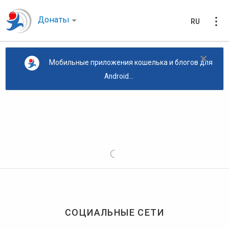
Донаты
RU
×
Мобильные приложения кошелька и блогов для
Android...
СОЦИАЛЬНЫЕ СЕТИ