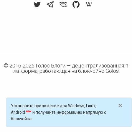
© 2016-
2026
Голос Блоги — децентрализованная п
латформа, работающая на блокчейне Golos
×
Установите приложение для Windows, Linux,
Android
и получайте информацию напрямую с
блокчейна