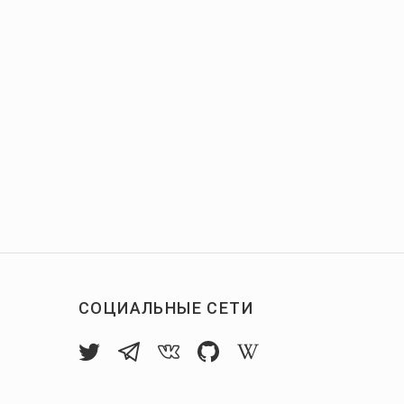
СОЦИАЛЬНЫЕ СЕТИ