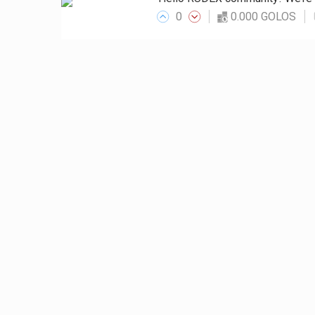
0
0.000 GOLOS