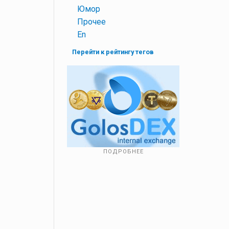
+
Юмор
+
Прочее
+
En
Перейти к рейтингу тегов
ПОДРОБНЕЕ