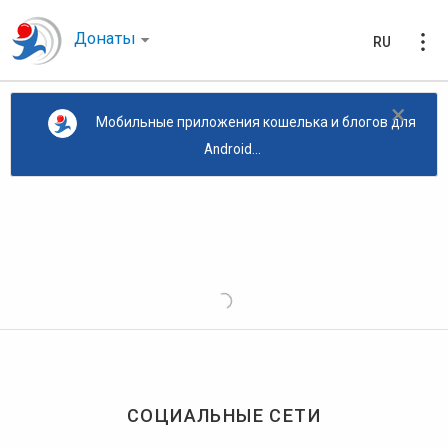
Донаты
RU
×
Мобильные приложения кошелька и блогов для
Android...
СОЦИАЛЬНЫЕ СЕТИ