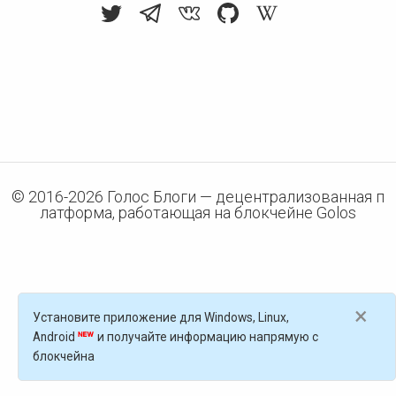
© 2016-
2026
Голос Блоги — децентрализованная п
латформа, работающая на блокчейне Golos
×
Установите приложение для Windows, Linux,
Android
и получайте информацию напрямую с
блокчейна