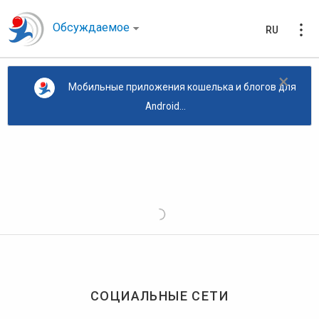
Обсуждаемое
RU
×
Мобильные приложения кошелька и блогов для
Android...
СОЦИАЛЬНЫЕ СЕТИ