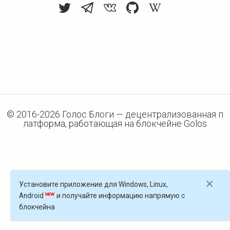
© 2016-
2026
Голос Блоги — децентрализованная п
латформа, работающая на блокчейне Golos
×
Установите приложение для Windows, Linux,
Android
и получайте информацию напрямую с
блокчейна