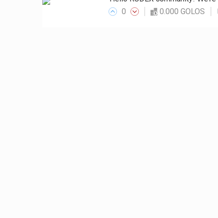
0
0.000 GOLOS