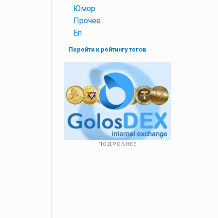
+
Юмор
+
Прочее
+
En
Перейти к рейтингу тегов
ПОДРОБНЕЕ