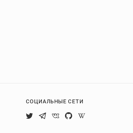
СОЦИАЛЬНЫЕ СЕТИ