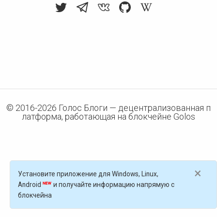
© 2016-
2026
Голос Блоги — децентрализованная п
латформа, работающая на блокчейне Golos
×
Установите приложение для Windows, Linux,
Android
и получайте информацию напрямую с
блокчейна