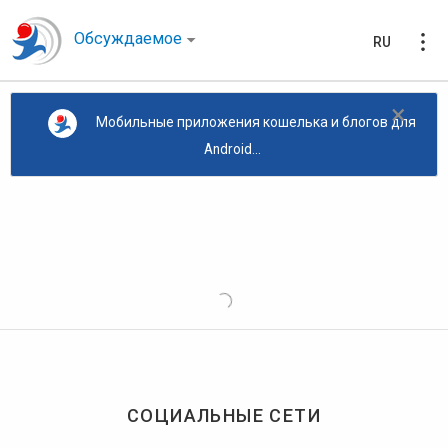
Обсуждаемое
RU
×
Мобильные приложения кошелька и блогов для
Android...
СОЦИАЛЬНЫЕ СЕТИ