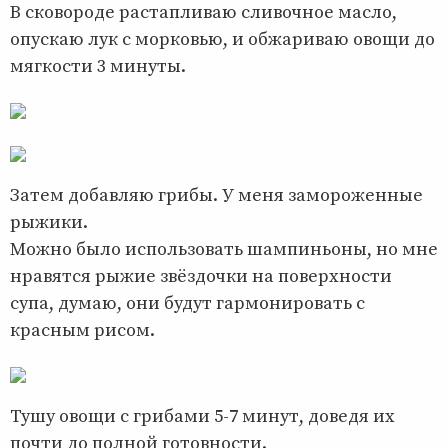
В сковороде растапливаю сливочное масло,
опускаю лук с морковью, и обжариваю овощи до
мягкости 3 минуты.
Затем добавляю грибы. У меня замороженные
рыжики.
Можно было использовать шампиньоны, но мне
нравятся рыжие звёздочки на поверхности
супа, думаю, они будут гармонировать с
красным рисом.
Тушу овощи с грибами 5-7 минут, доведя их
почти до полной готовности.