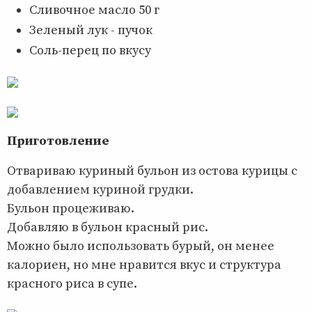
Сливочное масло 50 г
Зеленый лук - пучок
Соль-перец по вкусу
Приготовление
Отвариваю куриный бульон из остова курицы с
добавлением куриной грудки.
Бульон процеживаю.
Добавляю в бульон красный рис.
Можно было использовать бурый, он менее
калориен, но мне нравится вкус и структура
красного риса в супе.