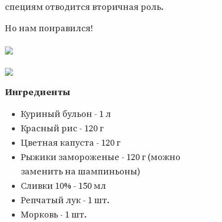
специям отводится вторичная роль.
Но нам понравился!
Ингредиенты
Куриный бульон - 1 л
Красный рис - 120 г
Цветная капуста - 120 г
Рыжики замороженые - 120 г (можно
заменить на шампиньоны)
Сливки 10% - 150 мл
Репчатый лук - 1 шт.
Морковь - 1 шт.