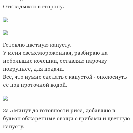
Откладываю в сторону.
Готовлю цветную капусту.
У меня свежемороженная, разбираю на
небольшие кочешки, оставляю парочку
покрупнее, для подачи.
Всё, что нужно сделать с капустой - ополоснуть
её под проточной водой.
За 5 минут до готовности риса, добавляю в
бульон обжаренные овощи с грибами и цветную
капусту.