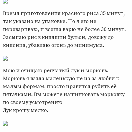
Время приготовления красного риса 35 минут,
так указано на упаковке. Но я его не
перевариваю, и всегда варю не более 30 минут.
Засыпаю рис в кипящий бульон, довожу до
кипения, убавляю огонь до минимума.
Мою и очищаю репчатый лук и морковь.
Морковь я взяла маленькую не из-за любви к
малым формам, просто нравится рубить её
пятачками. Вы можете нашинковать морковку
по своему усмотрению
Лук крошу мелко.