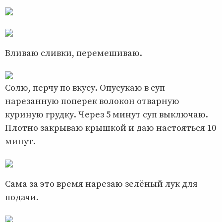
Вливаю сливки, перемешиваю.
Солю, перчу по вкусу. Опусукаю в суп
нарезанную поперек волокон отварную
куриную грудку. Через 5 минут суп выключаю.
Плотно закрываю крышкой и даю настояться 10
минут.
Сама за это время нарезаю зелёный лук для
подачи.