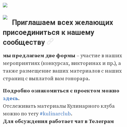
Приглашаем всех желающих
присоединиться к нашему
сообществу
мы предлагаем две формы
– участие в наших
мероприятиях (конкурсах, викторинах и пр.), а
также размещение ваших материалов с наших
страниц с выплатой вам гонорара.
Подробно ознакомиться с проектом можно
здесь
.
Отслеживать материалы Кулинарного клуба
можно по тегу
#kulinarclub
.
Для обсуждения работает чат в Телеграм