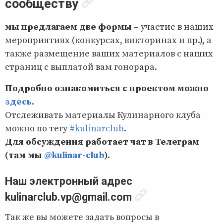
сообществу
мы предлагаем две формы
– участие в наших
мероприятиях (конкурсах, викторинах и пр.), а
также размещение ваших материалов с наших
страниц с выплатой вам гонорара.
Подробно ознакомиться с проектом можно
здесь
.
Отслеживать материалы Кулинарного клуба
можно по тегу
#kulinarclub
.
Для обсуждения работает чат в Телеграм
(там мы
@kulinar-club
)
.
Наш электронный адрес
kulinarclub.vp@gmail.com
Так же вы можете задать вопросы в