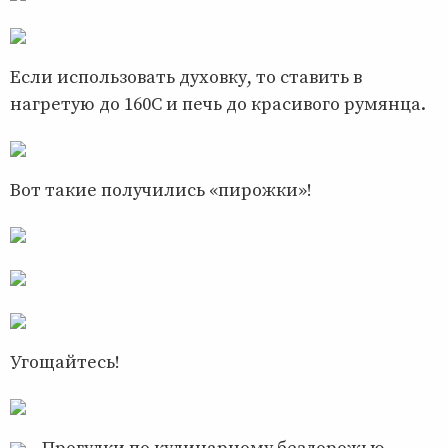
Если использовать духовку, то ставить в
нагретую до 160С и печь до красивого румянца.
Вот такие получились «пирожки»!
Угощайтесь!