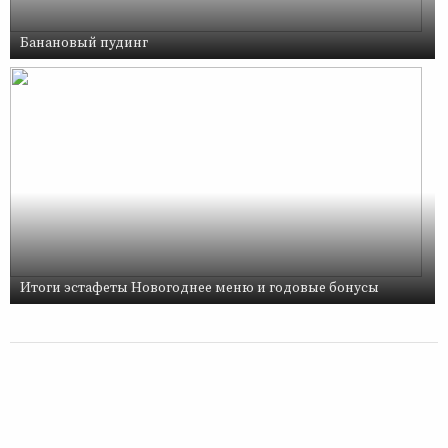
Банановый пудинг
Итоги эстафеты Новогоднее меню и годовые бонусы