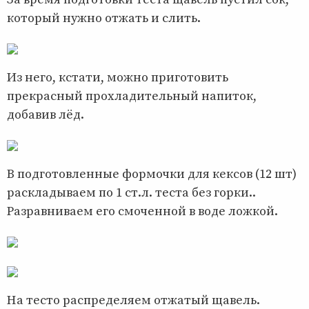
который нужно отжать и слить.
Из него, кстати, можно приготовить
прекрасный прохладительный напиток,
добавив лёд.
В подготовленные формочки для кексов (12 шт)
раскладываем по 1 ст.л. теста без горки..
Разравниваем его смоченной в воде ложкой.
На тесто распределяем отжатый щавель.