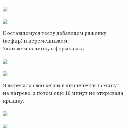
К оставшемуся тесту добавляем ряженку
(кефир) и перемешиваем.
Заливаем начинку в формочках.
Я выпекала свои кексы в пиццепечке 15 минут
на нагреве, а потом еще 10 минут не открывала
крышку.