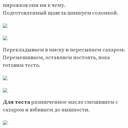
пирожков они ни к чему.
Подготовленный щавель шинкуем соломкой.
Перекладываем в миску и пересыпаем сахаром.
Перемешиваем, оставляем постоять, пока
готовим тесто.
Для теста
размягченное масло смешиваем с
сахаром и взбиваем до пышности.