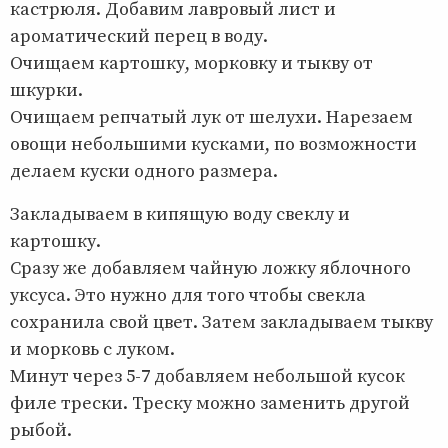
кастрюля. Добавим лавровый лист и
ароматический перец в воду.
Очищаем картошку, морковку и тыкву от
шкурки.
Очищаем репчатый лук от шелухи. Нарезаем
овощи небольшими кусками, по возможности
делаем куски одного размера.
Закладываем в кипящую воду свеклу и
картошку.
Сразу же добавляем чайную ложку яблочного
уксуса. Это нужно для того чтобы свекла
сохранила свой цвет. Затем закладываем тыкву
и морковь с луком.
Минут через 5-7 добавляем небольшой кусок
филе трески. Треску можно заменить другой
рыбой.