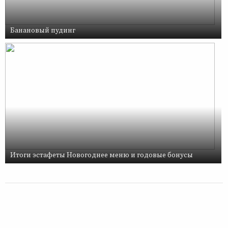
Банановый пудинг
Итоги эстафеты Новогоднее меню и годовые бонусы