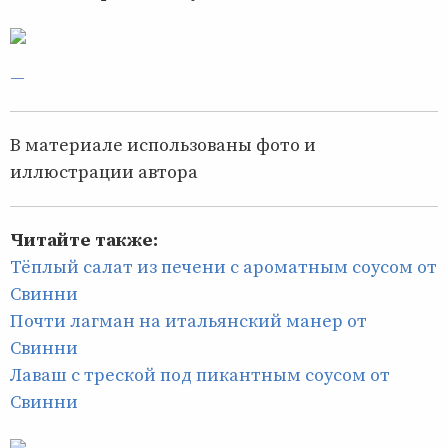
—
В материале использованы фото и
иллюстрации автора
Читайте также:
Тёплый салат из печени с ароматным соусом от
Свинни
Почти лагман на итальянский манер от
Свинни
Лаваш с треской под пикантным соусом от
Свинни