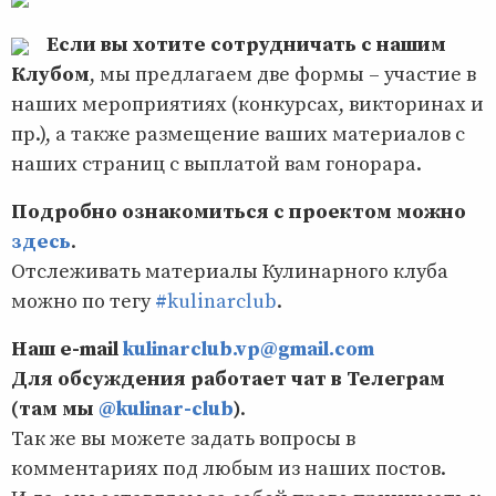
Если вы хотите сотрудничать с нашим
Клубом
, мы предлагаем две формы – участие в
наших мероприятиях (конкурсах, викторинах и
пр.), а также размещение ваших материалов с
наших страниц с выплатой вам гонорара.
Подробно ознакомиться с проектом можно
здесь
.
Отслеживать материалы Кулинарного клуба
можно по тегу
#kulinarclub
.
Наш e-mail
kulinarclub.vp@gmail.com
Для обсуждения работает чат в Телеграм
(там мы
@kulinar-club
)
.
Так же вы можете задать вопросы в
комментариях под любым из наших постов.