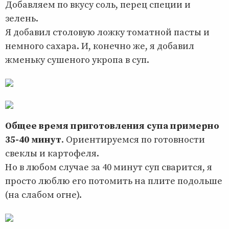
Добавляем по вкусу соль, перец специи и
зелень.
Я добавил столовую ложку томатной пасты и
немного сахара. И, конечно же, я добавил
жменьку сушеного укропа в суп.
Общее время приготовления супа примерно
35-40 минут
. Ориентируемся по готовности
свеклы и картофеля.
Но в любом случае за 40 минут суп сварится, я
просто люблю его потомить на плите подольше
(на слабом огне).