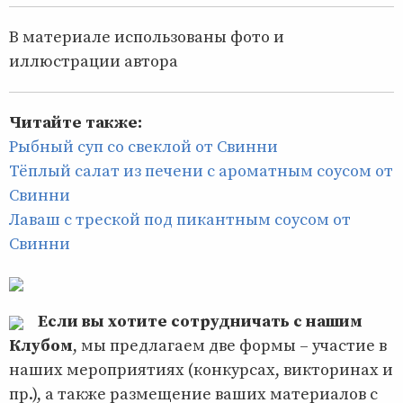
В материале использованы фото и
иллюстрации автора
Читайте также:
Рыбный суп со свеклой от Свинни
Тёплый салат из печени с ароматным соусом от
Свинни
Лаваш с треской под пикантным соусом от
Свинни
Если вы хотите сотрудничать с нашим
Клубом
, мы предлагаем две формы – участие в
наших мероприятиях (конкурсах, викторинах и
пр.), а также размещение ваших материалов с