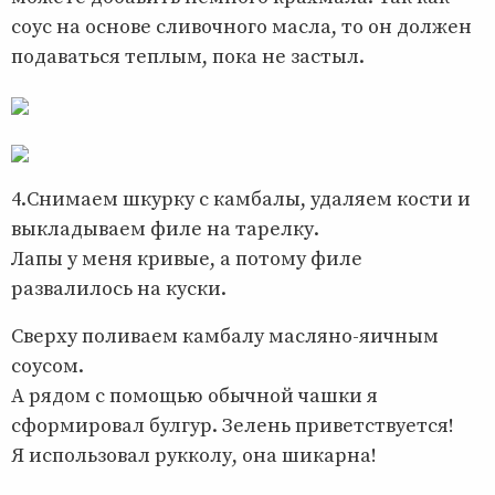
соус на основе сливочного масла, то он должен
подаваться теплым, пока не застыл.
4.Снимаем шкурку с камбалы, удаляем кости и
выкладываем филе на тарелку.
Лапы у меня кривые, а потому филе
развалилось на куски.
Сверху поливаем камбалу масляно-яичным
соусом.
А рядом с помощью обычной чашки я
сформировал булгур. Зелень приветствуется!
Я использовал рукколу, она шикарна!