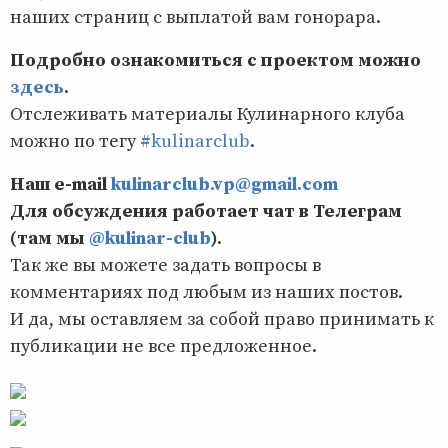
наших страниц с выплатой вам гонорара.
Подробно ознакомиться с проектом можно
здесь
.
Отслеживать материалы Кулинарного клуба
можно по тегу
#kulinarclub
.
Наш e-mail
kulinarclub.vp@gmail.com
Для обсуждения работает чат в Телеграм
(там мы
@kulinar-club
)
.
Так же вы можете задать вопросы в
комментариях под любым из наших постов.
И да, мы оставляем за собой право принимать к
публикации не все предложенное.