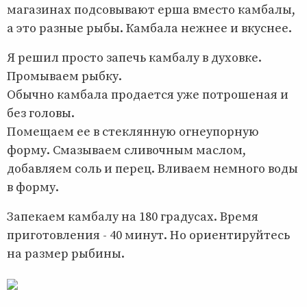
магазинах подсовывают ерша вместо камбалы,
а это разные рыбы. Камбала нежнее и вкуснее.
Я решил просто запечь камбалу в духовке.
Промываем рыбку.
Обычно камбала продается уже потрошеная и
без головы.
Помещаем ее в стеклянную огнеупорную
форму. Смазываем сливочным маслом,
добавляем соль и перец. Вливаем немного воды
в форму.
Запекаем камбалу на 180 градусах. Время
приготовления - 40 минут. Но ориентируйтесь
на размер рыбины.