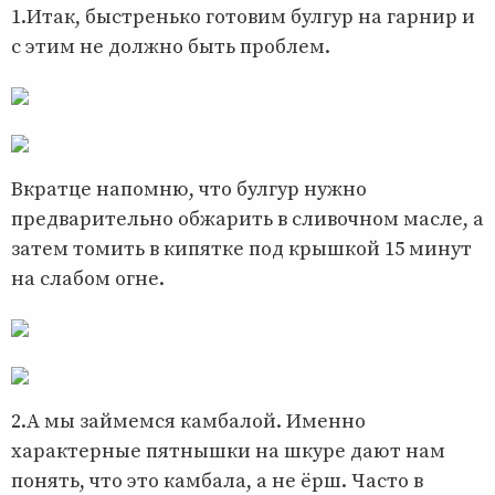
1.Итак, быстренько готовим булгур на гарнир и
с этим не должно быть проблем.
Вкратце напомню, что булгур нужно
предварительно обжарить в сливочном масле, а
затем томить в кипятке под крышкой 15 минут
на слабом огне.
2.А мы займемся камбалой. Именно
характерные пятнышки на шкуре дают нам
понять, что это камбала, а не ёрш. Часто в