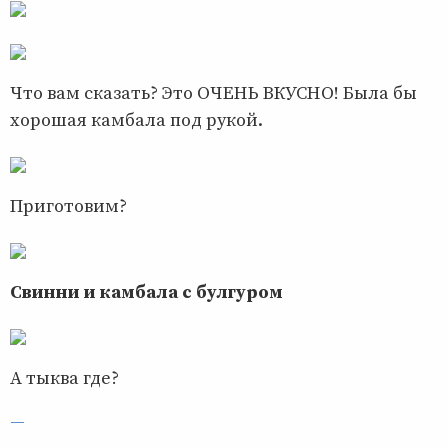
Что вам сказать? Это ОЧЕНЬ ВКУСНО! Была бы
хорошая камбала под рукой.
Приготовим?
Свинни и камбала с булгуром
А тыква где?
—