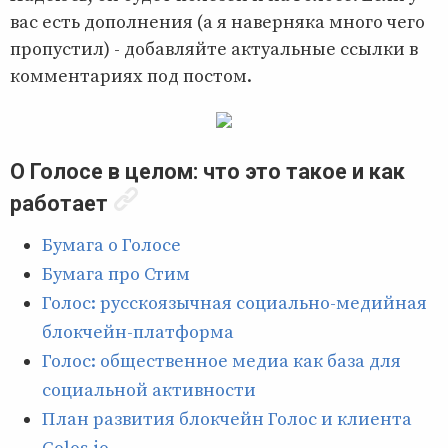
вас есть дополнения (а я наверняка много чего
пропустил) - добавляйте актуальные ссылки в
комментариях под постом.
О Голосе в целом: что это такое и как
работает
Бумага о Голосе
Бумага про Стим
Голос: русскоязычная социально-медийная
блокчейн-платформа
Голос: общественное медиа как база для
социальной активности
План развития блокчейн Голос и клиента