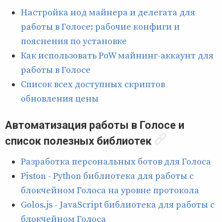
Настройка нод майнера и делегата для
работы в Голосе: рабочие конфиги и
пояснения по установке
Как использовать PoW майнинг-аккаунт для
работы в Голосе
Список всех доступных скриптов
обновления цены
Автоматизация работы в Голосе и
список полезных библиотек
Разработка персональных ботов для Голоса
Piston - Python библиотека для работы с
блокчейном Голоса на уровне протокола
Golos.js - JavaScript библиотека для работы с
блокчейном Голоса