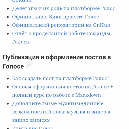
Golos.io
Делегаты и их роль на платформе Голос
Официальная Вики проекта Голос
Официальный репозиторий на GitHub
Отчёт о проделанной работе команды
Голоса
Публикация и оформление постов в
Голосе
Как создать пост на платформе Голос?
Основы оформления постов на Голосе +
полный курс по работе с Markdown
Дополнительные мультимедийные
возможности Голоса: музыка и видео в
ваших записях
Книга про Голос