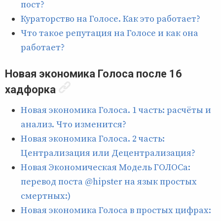
пост?
Кураторство на Голосе. Как это работает?
Что такое репутация на Голосе и как она
работает?
Новая экономика Голоса после 16
хадфорка
Новая экономика Голоса. 1 часть: расчёты и
анализ. Что изменится?
Новая экономика Голоса. 2 часть:
Централизация или Децентрализация?
Новая Экономическая Модель ГОЛОСа:
перевод поста @hipster на язык простых
смертных:)
Новая экономика Голоса в простых цифрах: