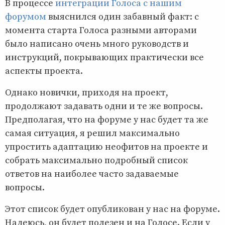
В процессе
интеграции Голоса с нашим
форумом
выяснился один забавный факт: с
момента старта Голоса разными авторами
было написано очень много руководств и
инструкций, покрывающих практически все
аспекты проекта.
Однако новички, приходя на проект,
продолжают задавать одни и те же вопросы.
Предполагая, что на форуме у нас будет та же
самая ситуация, я решил максимально
упростить адаптацию неофитов на проекте и
собрать максимально подробный список
ответов на наиболее часто задаваемые
вопросы.
Этот список будет опубликован у нас на форуме.
Надеюсь, он будет полезен и на Голосе. Если у