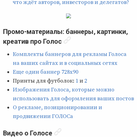
что ждёт авторов, инвесторов и делегатов?
Промо-материалы: баннеры, картинки,
креатив про Голос
Комплекты баннеров для рекламы Голоса
на ваших сайтах и в социальных сетях
Еще один баннер 728х90
Принты для футболок:
1
и
2
Изображения Голоса, которые можно
использовать для оформления ваших постов
О рекламе, позиционировании и
продвижении ГОЛОСа
Видео о Голосе