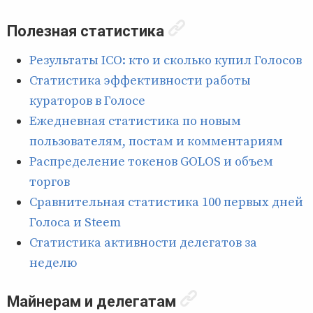
Полезная статистика
Результаты ICO: кто и сколько купил Голосов
Статистика эффективности работы
кураторов в Голосе
Ежедневная статистика по новым
пользователям, постам и комментариям
Распределение токенов GOLOS и объем
торгов
Сравнительная статистика 100 первых дней
Голоса и Steem
Статистика активности делегатов за
неделю
Майнерам и делегатам