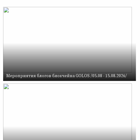
Мероприятия блогов блокчейна GOLOS /05.08 - 15.08.2026/