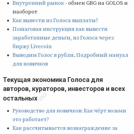
Внутренний рынок
- обмен GBG на GOLOS и
наоборот
Как вывести из Голоса выплаты?
Пошаговая инструкция как вывести
заработанные деньги, из Голоса через
биржу Livecoin
Выводим Голос в рубли. Подробный мануал
для новичков
Текущая экономика Голоса для
авторов, кураторов, инвесторов и всех
остальных
Руководство для новичков: Как чёрт возьми
это работает?
Как рассчитывается вознаграждение за