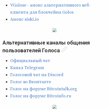
VGolose - анонс альтернативного веб-
клиента для блокчейна Golos
Анонс siski.io
Альтернативные каналы общения
пользователей Голоса
Официальный чат
Канал Telegram
Голосовой чат на Discord
Голос во Вконтакте
Голос на форуме Bitcointalk.org
Голос на форуме Bitcoinfo.ru